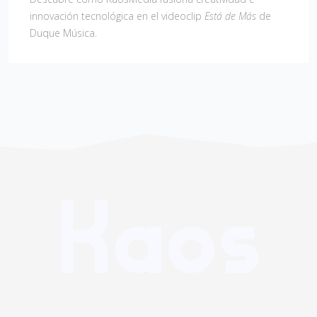
innovación tecnológica en el videoclip
Está de Más
de
Duque Música.