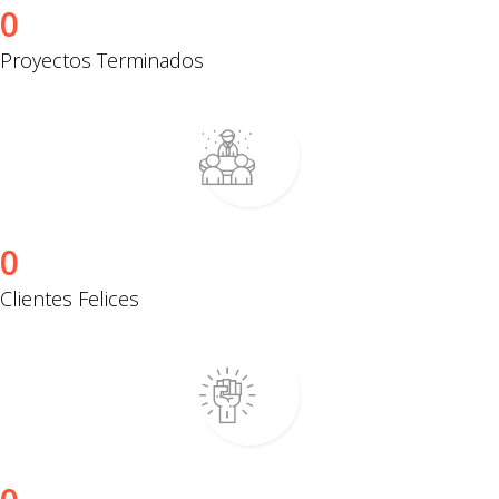
0
Proyectos Terminados
0
Clientes Felices