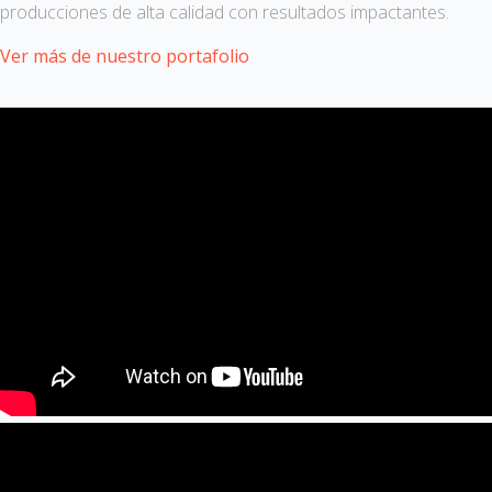
producciones de alta calidad con resultados impactantes.
Ver más de nuestro portafolio