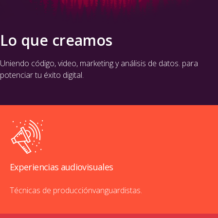
Lo que creamos
Uniendo código, video, marketing y análisis de datos.
para
potenciar tu éxito digital.
Experiencias audiovisuales
Técnicas de producción
vanguardistas.