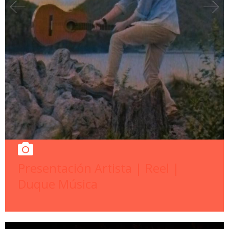
Presentación Artista | Reel |
Duque Música