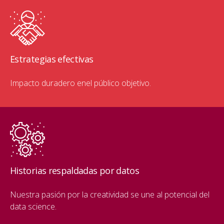
Estrategias efectivas
Impacto duradero en
el público objetivo.
Historias respaldadas por datos
Nuestra pasión por la creatividad se une al potencial del
data science.