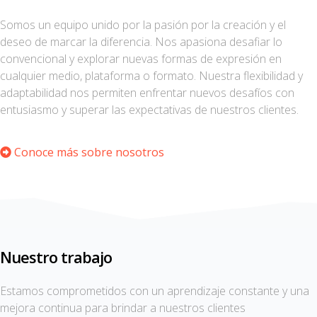
Somos un equipo unido por la pasión por la creación y el
deseo de marcar la diferencia. Nos apasiona desafiar lo
convencional y explorar nuevas formas de expresión en
cualquier medio, plataforma o formato. Nuestra flexibilidad y
adaptabilidad nos permiten enfrentar nuevos desafíos con
entusiasmo y superar las expectativas de nuestros clientes.
Conoce más sobre nosotros
Nuestro trabajo
Estamos comprometidos con un aprendizaje constante y una
mejora continua para brindar a nuestros clientes