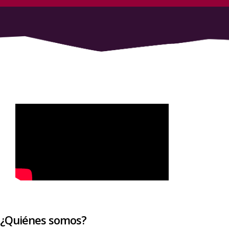
¿Quiénes somos?