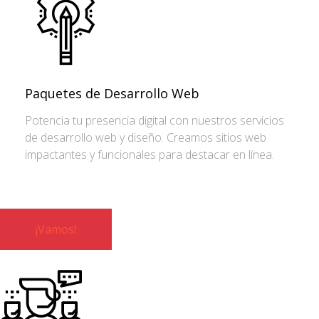
Paquetes de Desarrollo Web
Potencia tu presencia digital con nuestros servicios
de desarrollo web y diseño. Creamos sitios web
impactantes y funcionales para destacar en línea.
¡Vamos!