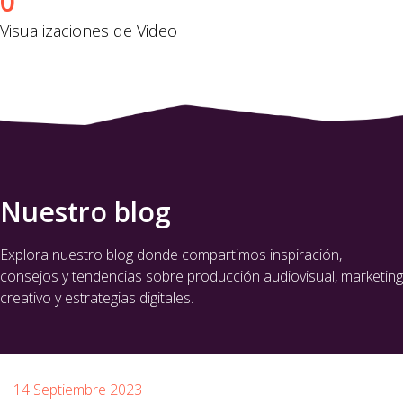
0
Visualizaciones de Video
Nuestro blog
Explora nuestro blog donde compartimos inspiración,
consejos y tendencias sobre producción audiovisual, marketing
creativo y estrategias digitales.
14 Septiembre 2023