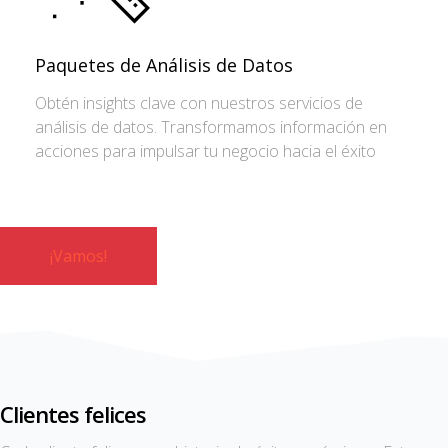
Paquetes de Análisis de Datos
Obtén insights clave con nuestros servicios de
análisis de datos. Transformamos información en
acciones para impulsar tu negocio hacia el éxito
¡Vamos!
Clientes felices