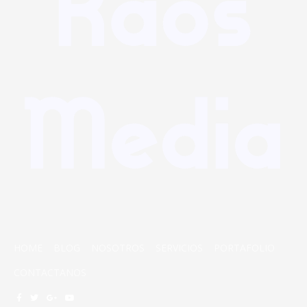
HOME
BLOG
NOSOTROS
SERVICIOS
PORTAFOLIO
CONTACTANOS